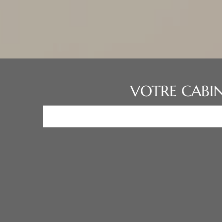
VOTRE CABIN