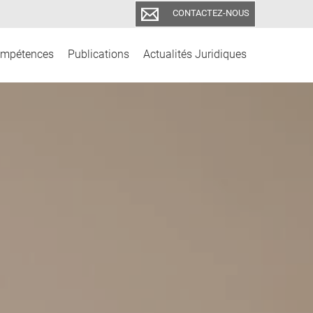
CONTACTEZ-NOUS
mpétences
Publications
Actualités Juridiques