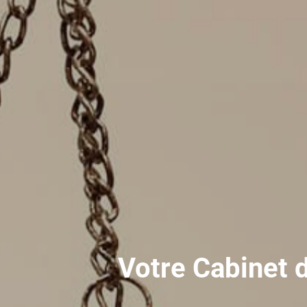
Votre Cabinet 