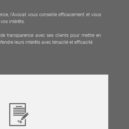
e, l'Avocat vous conseille efficacement et vous
vos intérêts.
t de transparence avec ses clients pour mettre en
éfendre leurs intérêts avec ténacité et efficacité.