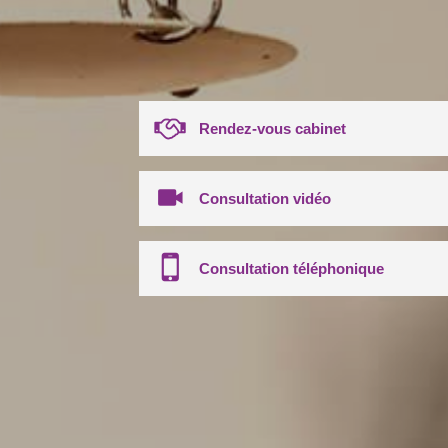
Rendez-vous cabinet
Consultation vidéo
Consultation téléphonique