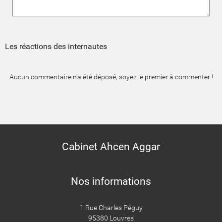
Les réactions des internautes
Aucun commentaire n'a été déposé, soyez le premier à commenter !
Cabinet Ahcen Aggar
Nos informations
1 Rue Charles Péguy
95380 Louvres