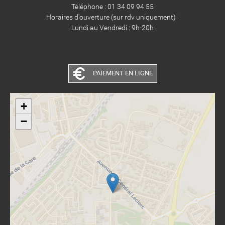
Téléphone : 01 34 09 94 55
Horaires d'ouverture (sur rdv uniquement) :
Lundi au Vendredi : 9h-20h
PAIEMENT EN LIGNE
+
−