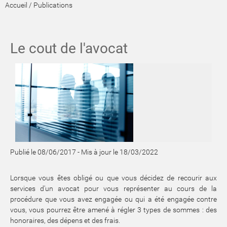
Accueil
/
Publications
Le cout de l'avocat
Publié le 08/06/2017
-
Mis à jour le 18/03/2022
Lorsque vous êtes obligé ou que vous décidez de recourir aux
services d'un avocat pour vous représenter au cours de la
procédure que vous avez engagée ou qui a été engagée contre
vous, vous pourrez être amené à régler 3 types de sommes : des
honoraires, des dépens et des frais.