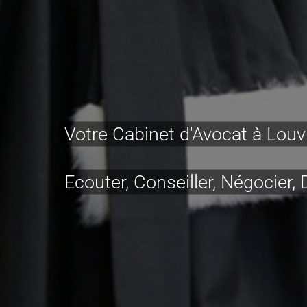
Votre Cabinet d'Avocat à Louv
Ecouter, Conseiller, Négocier,