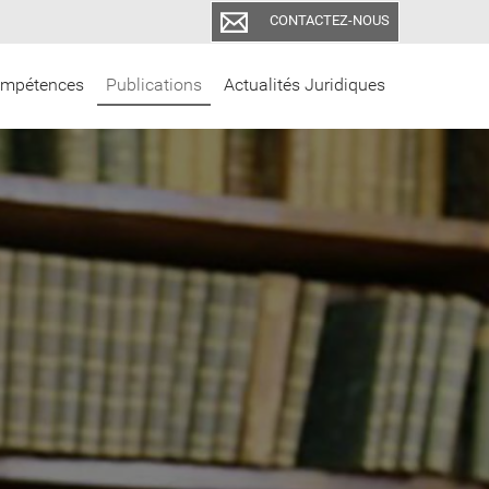
CONTACTEZ-NOUS
mpétences
Publications
Actualités Juridiques