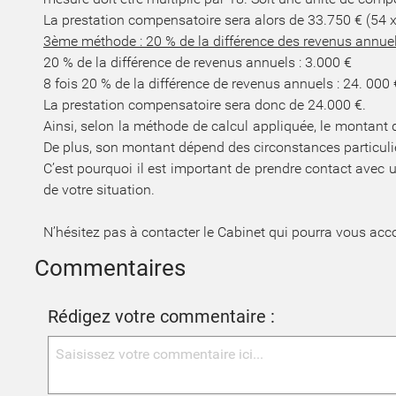
La prestation compensatoire sera alors de 33.750 € (54 
3ème méthode : 20 % de la différence des revenus annuel
20 % de la différence de revenus annuels : 3.000 €
8 fois 20 % de la différence de revenus annuels : 24. 000 
La prestation compensatoire sera donc de 24.000 €.
Ainsi, selon la méthode de calcul appliquée, le montant
De plus, son montant dépend des circonstances particuli
C’est pourquoi il est important de prendre contact avec 
de votre situation.
N’hésitez pas à contacter le Cabinet qui pourra vous 
Commentaires
Rédigez votre commentaire :