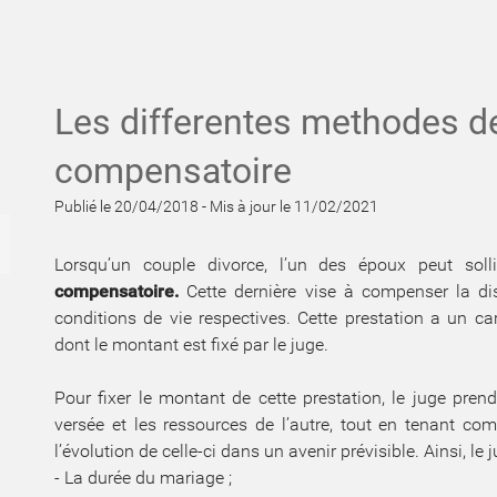
Les differentes methodes de
compensatoire
Publié le 20/04/2018
-
Mis à jour le 11/02/2021
Lorsqu’un couple divorce, l’un des époux peut soll
compensatoire.
Cette dernière vise à compenser la di
conditions de vie respectives. Cette prestation a un car
dont le montant est fixé par le juge.
Pour fixer le montant de cette prestation, le juge pren
versée et les ressources de l’autre, tout en tenant c
l’évolution de celle-ci dans un avenir prévisible. Ainsi, le
- La durée du mariage ;