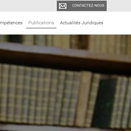
CONTACTEZ-NOUS
mpétences
Publications
Actualités Juridiques