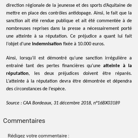
direction régionale de la jeunesse et des sports d’Aquitaine de
mettre en place des contrôles antidopage. Ainsi, le fait que la
sanction ait été rendue publique et ait été commentée à de
nombreuses reprises dans la presse a nécessairement porté
une atteinte à sa réputation. Ce préjudice a quant lui fait
l’objet d’une
indemnisation
fixée à 10.000 euros.
Ainsi, lorsqu’il est démontré qu’une sanction irrégulière a
entrainé tant des pertes financières qu’une
atteinte à la
réputation
, les deux préjudices doivent être réparés.
L’atteinte à la réputation devra être démontrée et dépendra
des circonstances de l’espèce.
Source : CAA Bordeaux, 31 décembre 2018, n°16BX03189
Commentaires
Rédigez votre commentaire :