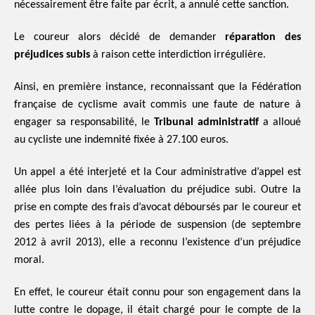
nécessairement être faite par écrit, a annulé cette sanction.
Le coureur alors décidé de demander
réparation des
préjudices subis
à raison cette interdiction irrégulière.
Ainsi, en première instance, reconnaissant que la Fédération
française de cyclisme avait commis une faute de nature à
engager sa responsabilité, le
Tribunal administratif
a alloué
au cycliste une indemnité fixée à 27.100 euros.
Un appel a été interjeté et la Cour administrative d’appel est
allée plus loin dans l’évaluation du préjudice subi. Outre la
prise en compte des frais d’avocat déboursés par le coureur et
des pertes liées à la période de suspension (de septembre
2012 à avril 2013), elle a reconnu l’existence d’un préjudice
moral.
En effet, le coureur était connu pour son engagement dans la
lutte contre le dopage, il était chargé pour le compte de la