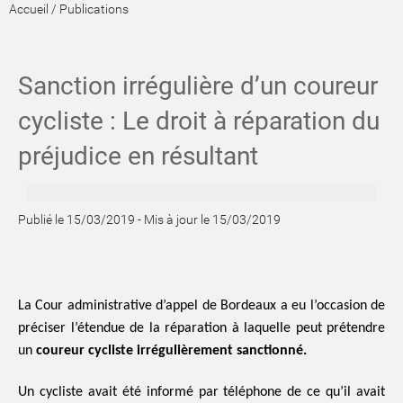
Accueil
/
Publications
Sanction irrégulière d’un coureur
cycliste : Le droit à réparation du
préjudice en résultant
Publié le 15/03/2019
-
Mis à jour le 15/03/2019
La Cour administrative d’appel de Bordeaux a eu l’occasion de
préciser l’étendue de la réparation à laquelle peut prétendre
un
coureur cycliste irrégulièrement sanctionné.
Un cycliste avait été informé par téléphone de ce qu’il avait