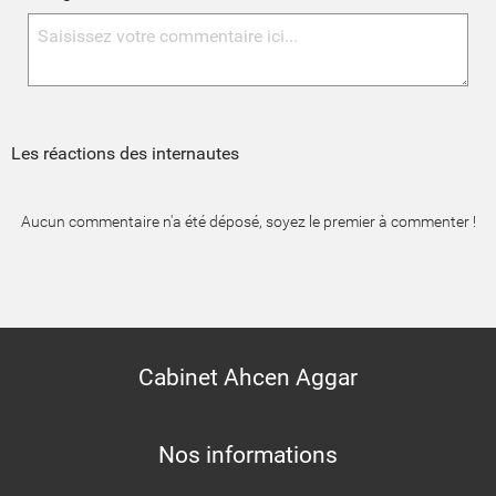
Les réactions des internautes
Aucun commentaire n'a été déposé, soyez le premier à commenter !
Cabinet Ahcen Aggar
Nos informations