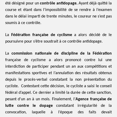
été désigné pour un
contrôle antidopage.
Ayant déjà quitté la
course et étant dans l’impossibilité de se rendre à l’examen
dans le délai imparti de trente minutes, le coureur ne s’est pas
soumis à ce contrôle.
La
Fédération française de cyclisme
a alors décidé de le
poursuivre pour s’être soustrait à ce contrôle antidopage.
La
commission nationale de discipline de la Fédération
française de cyclisme a alors prononcé contre lui une
interdiction de participer pendant un an aux compétitions et
manifestations sportives et l’annulation des résultats obtenus
depuis le procès-verbal constatant la non présentation du
cycliste. Contestant cette décision, le cycliste a saisi le conseil
fédéral d’appel. Ce dernier a limité la durée de cette sanction,
pesant d’un an à un mois. Finalement, l’
Agence française de
lutte contre le dopage
constatant irrégularité de la
convocation, laquelle à l’époque des faits devait