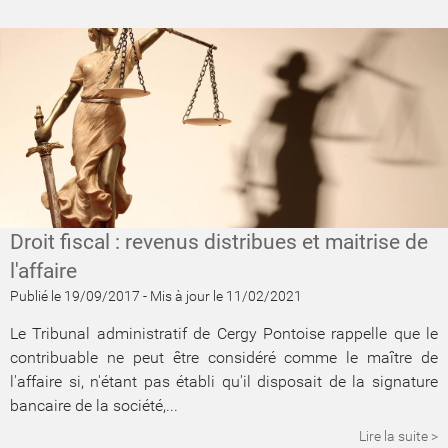
Droit fiscal : revenus distribues et maitrise de
l'affaire
Publié le 19/09/2017
-
Mis à jour le 11/02/2021
Le Tribunal administratif de Cergy Pontoise rappelle que le
contribuable ne peut être considéré comme le maître de
l'affaire si, n'étant pas établi qu'il disposait de la signature
bancaire de la société,...
Lire la suite >