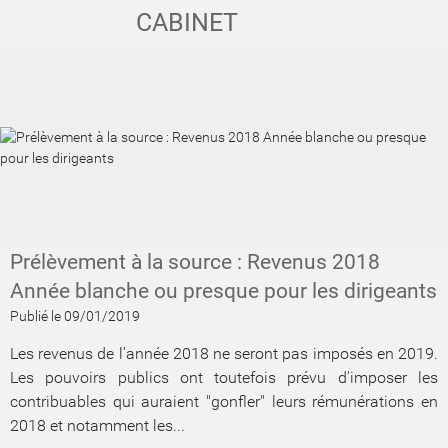
CABINET
Prélèvement à la source : Revenus 2018
Année blanche ou presque pour les dirigeants
Publié le 09/01/2019
​​​​​​​Les revenus de l'année 2018 ne seront pas imposés en 2019.
Les pouvoirs publics ont toutefois prévu d'imposer les
contribuables qui auraient "gonfler" leurs rémunérations en
2018 et notamment les...