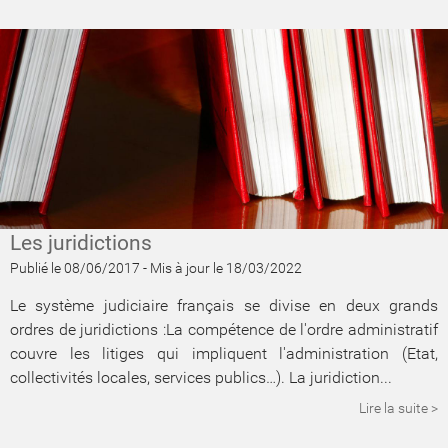
Les juridictions
Publié le 08/06/2017
-
Mis à jour le 18/03/2022
Le système judiciaire français se divise en deux grands
ordres de juridictions :La compétence de l'ordre administratif
couvre les litiges qui impliquent l'administration (Etat,
collectivités locales, services publics…). La juridiction...
Lire la suite >