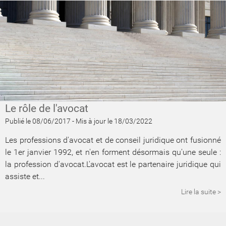
Le rôle de l'avocat
Publié le 08/06/2017
-
Mis à jour le 18/03/2022
Les professions d'avocat et de conseil juridique ont fusionné
le 1er janvier 1992, et n'en forment désormais qu'une seule :
la profession d'avocat.L'avocat est le partenaire juridique qui
assiste et...
Lire la suite >