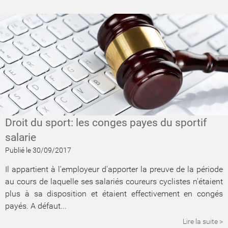
Droit du sport: les conges payes du sportif
salarie
Publié le 30/09/2017
Il appartient à l'employeur d'apporter la preuve de la période
au cours de laquelle ses salariés coureurs cyclistes n'étaient
plus à sa disposition et étaient effectivement en congés
payés. A défaut...
Lire la suite >