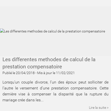
Les differentes methodes de calcul de la
prestation compensatoire
Publié le 20/04/2018
-
Mis à jour le 11/02/2021
Lorsqu’un couple divorce, l’un des époux peut solliciter de
l’autre le versement d’une prestation compensatoire. Cette
dernière vise à compenser la disparité que la rupture du
mariage crée dans les...
Lire la suite >