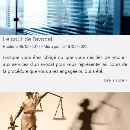
Le cout de l'avocat
Publié le 08/06/2017
-
Mis à jour le 18/03/2022
Lorsque vous êtes obligé ou que vous décidez de recourir
aux services d'un avocat pour vous représenter au cours de
la procédure que vous avez engagée ou qui a été...
Lire la suite >