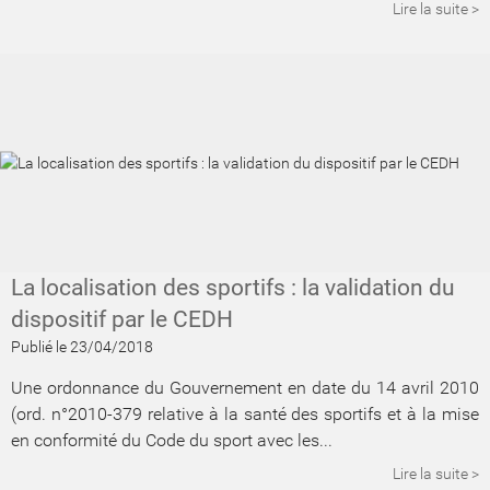
Lire la suite >
La localisation des sportifs : la validation du
dispositif par le CEDH
Publié le 23/04/2018
Une ordonnance du Gouvernement en date du 14 avril 2010
(ord. n°2010-379 relative à la santé des sportifs et à la mise
en conformité du Code du sport avec les...
Lire la suite >