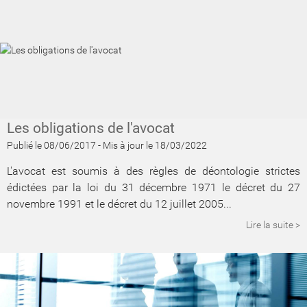
Les obligations de l'avocat
Publié le 08/06/2017
-
Mis à jour le 18/03/2022
L'avocat est soumis à des règles de déontologie strictes
édictées par la loi du 31 décembre 1971 le décret du 27
novembre 1991 et le décret du 12 juillet 2005...
Lire la suite >