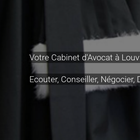
Votre Cabinet d'Avocat à Louv
Ecouter, Conseiller, Négocier,