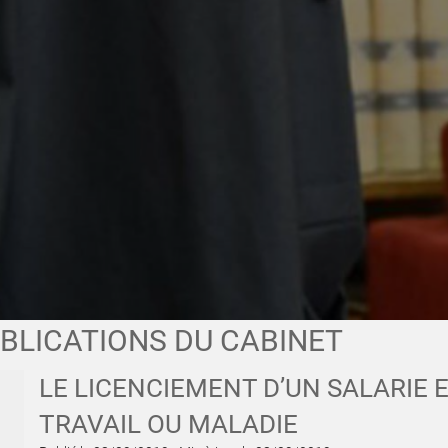
UBLICATIONS DU CABINET
LE LICENCIEMENT D’UN SALARIE
TRAVAIL OU MALADIE