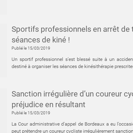
Sportifs professionnels en arrêt de
séances de kiné !
Publié le 15/03/2019
Un sportif professionnel s’est blessé suite à un acciden
destiné à organiser les séances de kinésithérapie prescrite
Sanction irrégulière d’un coureur cyc
préjudice en résultant
Publié le 15/03/2019
La Cour administrative d’appel de Bordeaux a eu l’occasio
peut prétendre un coureur cycliste irrégulièrement sanction