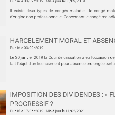
Publié le 03/09/2019
-
Mis à jour le 03/09/2019
Il existe deux types de congés maladie : le congé mala
d’origine non professionnelle. Concernant le congé maladie d
HARCELEMENT MORAL ET ABSEN
Publié le 03/09/2019
Le 30 janvier 2019 la Cour de cassation a eu l’occasion de
fait l’objet d’un licenciement pour absence prolongée pertur
IMPOSITION DES DIVIDENDES : « 
PROGRESSIF ?
Publié le 17/06/2019
-
Mis à jour le 11/02/2021