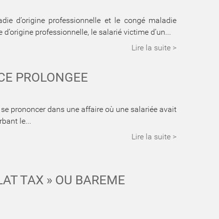
die d’origine professionnelle et le congé maladie
’origine professionnelle, le salarié victime d’un...
Lire la suite >
CE PROLONGEE
 se prononcer dans une affaire où une salariée avait
bant le...
Lire la suite >
FLAT TAX » OU BAREME