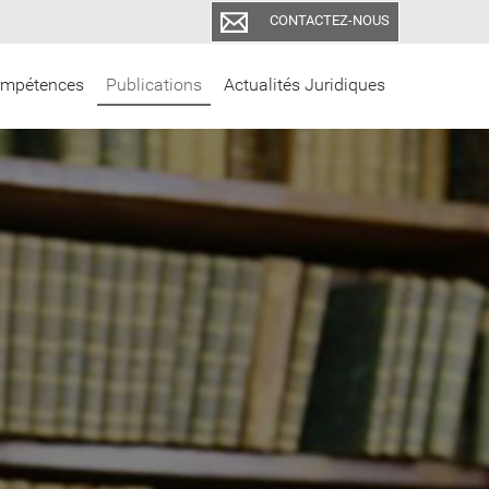
CONTACTEZ-NOUS
mpétences
Publications
Actualités Juridiques