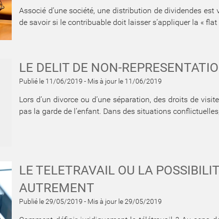
Associé d’une société, une distribution de dividendes est
de savoir si le contribuable doit laisser s’appliquer la « fla
LE DELIT DE NON-REPRESENTATI
Publié le 11/06/2019
-
Mis à jour le 11/06/2019
Lors d’un divorce ou d’une séparation, des droits de visi
pas la garde de l’enfant. Dans des situations conflictuelles, 
LE TELETRAVAIL OU LA POSSIBILI
AUTREMENT ​​​​​​​
Publié le 29/05/2019
-
Mis à jour le 29/05/2019