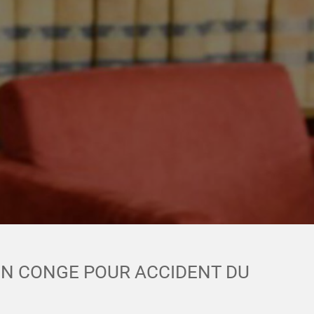
 EN CONGE POUR ACCIDENT DU